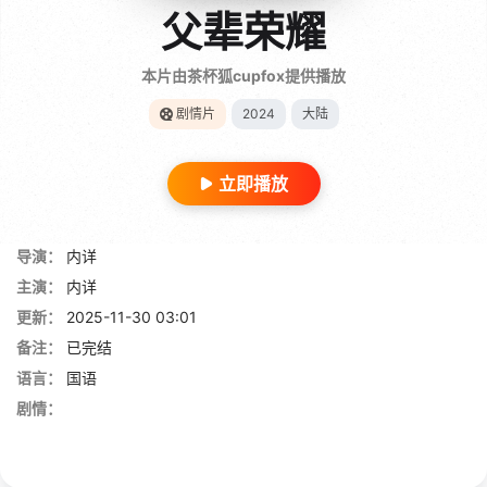
父辈荣耀
本片由茶杯狐cupfox提供播放
剧情片
2024
大陆
立即播放
导演：
内详
主演：
内详
更新：
2025-11-30 03:01
备注：
已完结
语言：
国语
剧情：