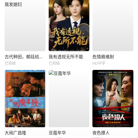
古代种田，朝廷给我发媳妇
我有透视无所不能
危情瘾难耐
已完结
已完结
HD中字
大闹广昌隆
豆蔻年华
夜色撩人