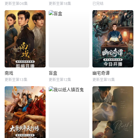
更新至第06集
更新至第18集
已完结
南戏
盲盒
幽宅奇谭
更新至第13集
更新至第12集
更新至第15集