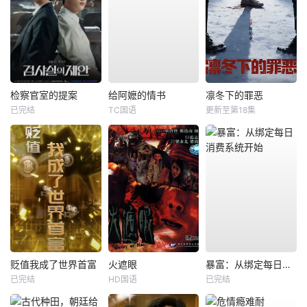
检察官室的提案
给阿嬷的情书
凛冬下的罪恶
已完结
TC国语
更新至第18集
贬值我成了世界首富
火遮眼
暴富：从绑定每日消费系统开始
已完结
HD国语
已完结