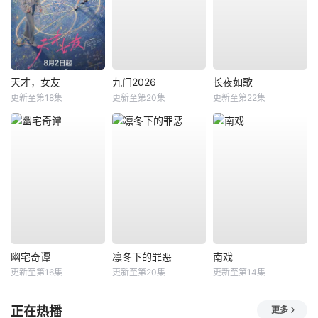
天才，女友
九门2026
长夜如歌
更新至第18集
更新至第20集
更新至第22集
幽宅奇谭
凛冬下的罪恶
南戏
更新至第16集
更新至第20集
更新至第14集
正在热播
更多