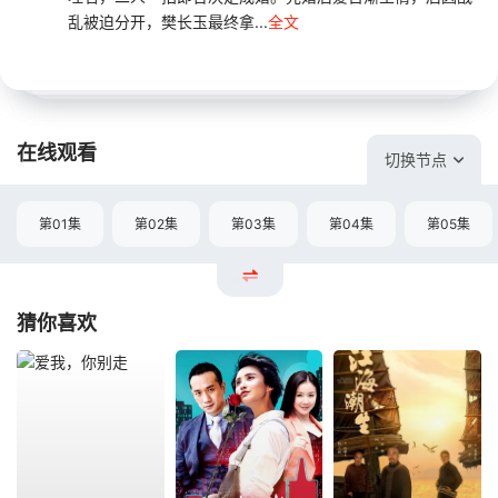
乱被迫分开，樊长玉最终拿...
全文
在线观看
切换节点
第01集
第02集
第03集
第04集
第05集
猜你喜欢