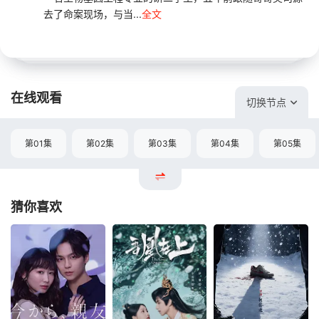
去了命案现场，与当...
全文
在线观看
切换节点
第01集
第02集
第03集
第04集
第05集
猜你喜欢