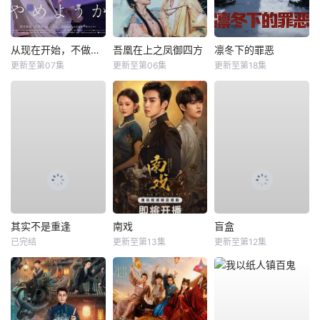
从现在开始，不做朋友了吧。
吾凰在上之凤御四方
凛冬下的罪恶
更新至第07集
更新至第06集
更新至第18集
其实不是重逢
南戏
盲盒
已完结
更新至第13集
更新至第12集