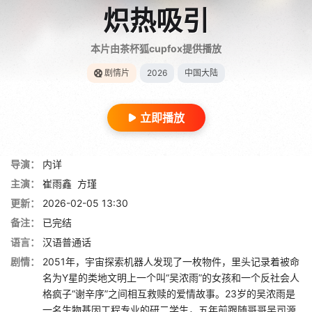
炽热吸引
本片由茶杯狐cupfox提供播放
剧情片
2026
中国大陆
立即播放
导演：
内详
主演：
崔雨鑫
方瑾
更新：
2026-02-05 13:30
备注：
已完结
语言：
汉语普通话
剧情：
2051年，宇宙探索机器人发现了一枚物件，里头记录着被命
名为Y星的类地文明上一个叫“吴浓雨”的女孩和一个反社会人
格疯子“谢辛序”之间相互救赎的爱情故事。23岁的吴浓雨是
一名生物基因工程专业的研二学生，五年前跟随哥哥吴司源