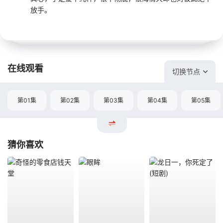
放手。
在线观看
切换节点
第01集
第02集
第03集
第04集
第05集
猜你喜欢