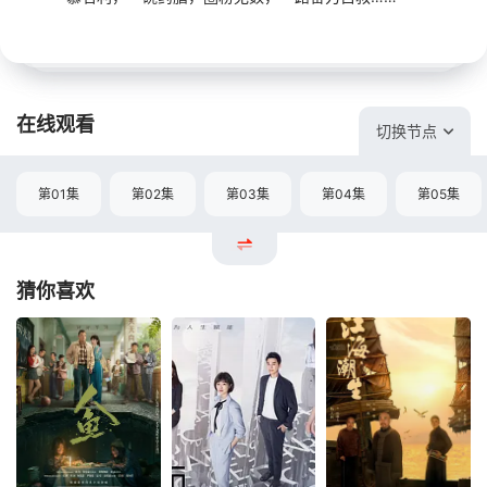
在线观看
切换节点
第01集
第02集
第03集
第04集
第05集
猜你喜欢