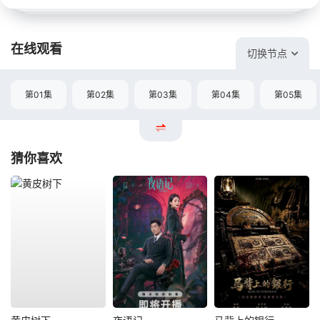
在线观看
切换节点
第01集
第02集
第03集
第04集
第05集
猜你喜欢