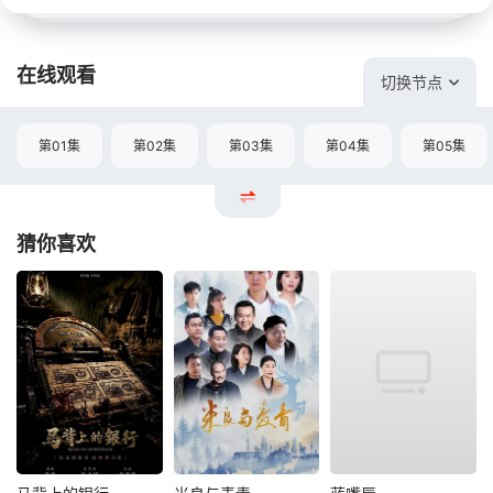
在线观看
切换节点
第01集
第02集
第03集
第04集
第05集
猜你喜欢