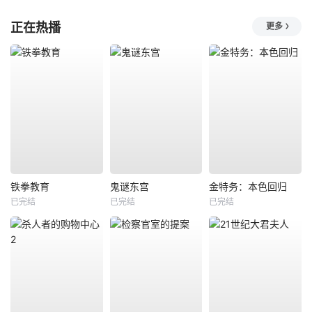
正在热播
更多
铁拳教育
鬼谜东宫
金特务：本色回归
已完结
已完结
已完结