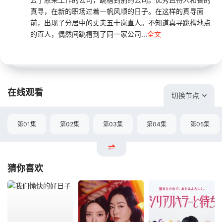
真寻，在新的职场过着一帆风顺的日子。在这样的真寻面
前，出现了分居中的丈夫五十岚直人。不知道真寻跳槽地点
的直人，偶然间跳槽到了同一家公司...
全文
在线观看
切换节点
第01集
第02集
第03集
第04集
第05集
猜你喜欢