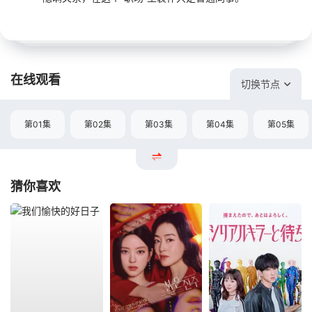
在线观看
切换节点
第01集
第02集
第03集
第04集
第05集
猜你喜欢