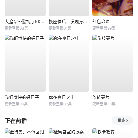
大追踪〜警视厅SSBC强行犯系〜第二季
换座位后，发现身后的男生好像喜欢我
红色珍珠
更新至第03集
更新至第01集
更新至第99集
我们愉快的好日子
你在夏日之中
旋转亮片
更新至第90集
更新至第07集
更新至第06集
正在热播
更多