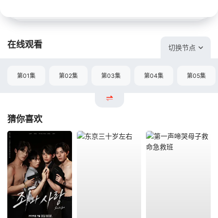
在线观看
切换节点
第01集
第02集
第03集
第04集
第05集
猜你喜欢