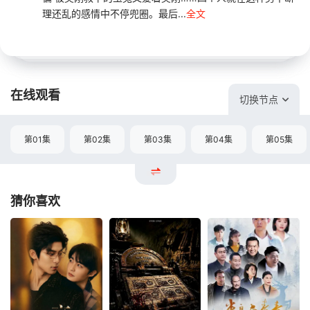
理还乱的感情中不停兜圈。最后...
全文
在线观看
切换节点
第01集
第02集
第03集
第04集
第05集
猜你喜欢