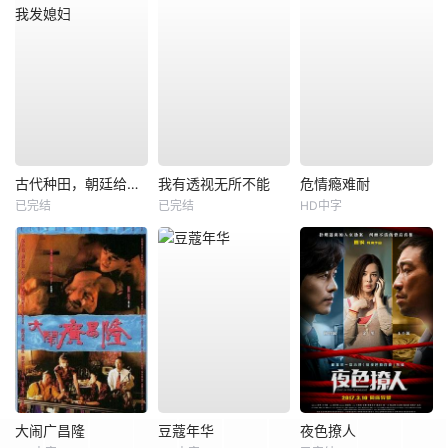
古代种田，朝廷给我发媳妇
我有透视无所不能
危情瘾难耐
已完结
已完结
HD中字
大闹广昌隆
豆蔻年华
夜色撩人