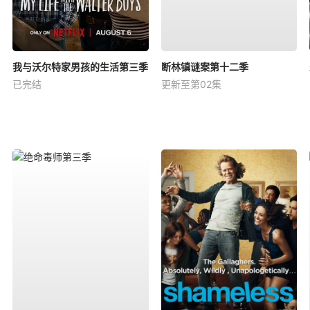
我与沃尔特家男孩的生活第三季
断林镇谜案第十二季
已完结
更新至第02集