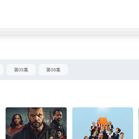
第05集
第06集