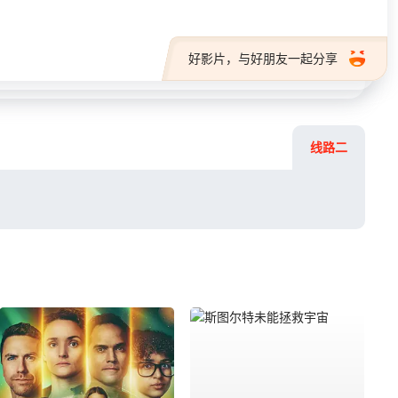
好影片，与好朋友一起分享
线路二