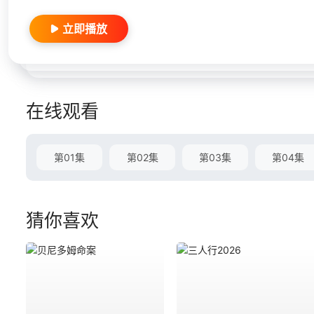
立即播放
在线观看
第01集
第02集
第03集
第04集
猜你喜欢