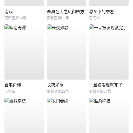
南戏
吾凰在上之凤御四方
凛冬下的罪恶
更新至第14集
更新至第08集
已完结
幽宅奇谭
长夜如歌
一旦被发现就完了
已完结
更新至第22集
更新至第01集