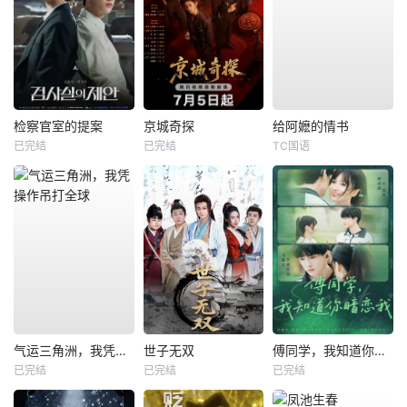
检察官室的提案
京城奇探
给阿嬷的情书
已完结
已完结
TC国语
气运三角洲，我凭操作吊打全球
世子无双
傅同学，我知道你暗恋我
已完结
已完结
已完结