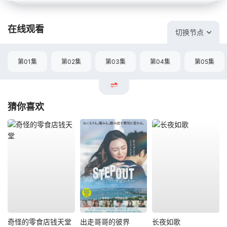
在线观看
切换节点
第01集
第02集
第03集
第04集
第05集
猜你喜欢
奇怪的零食店钱天堂
出走哥哥的彼界
长夜如歌