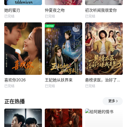
她的蜜刃
仲夏夜之吻
初次听闻我很爱你
已完结
已完结
已完结
喜欢你2026
王妃她从妖界来
悬榜求医，治好了嫌我是乞丐
已完结
已完结
已完结
正在热播
更多