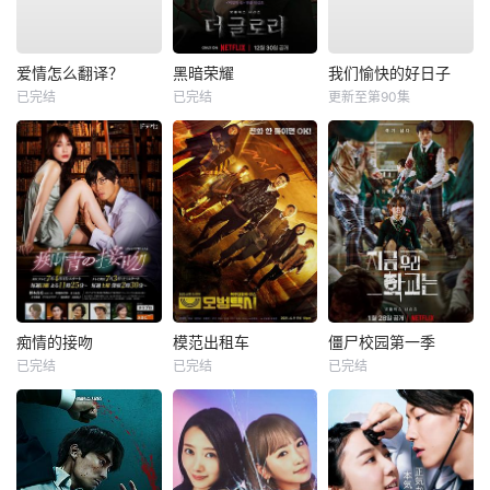
爱情怎么翻译？
黑暗荣耀
我们愉快的好日子
已完结
已完结
更新至第90集
痴情的接吻
模范出租车
僵尸校园第一季
已完结
已完结
已完结