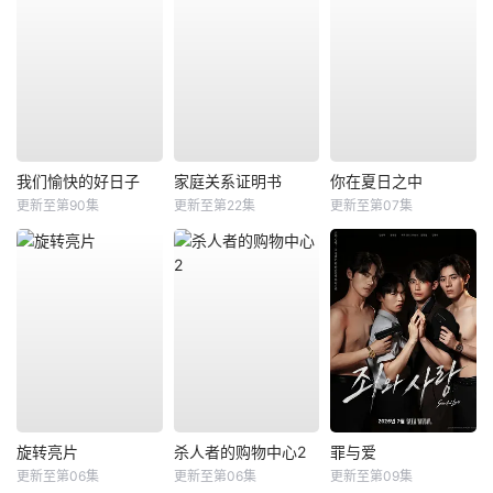
我们愉快的好日子
家庭关系证明书
你在夏日之中
更新至第90集
更新至第22集
更新至第07集
旋转亮片
杀人者的购物中心2
罪与爱
更新至第06集
更新至第06集
更新至第09集