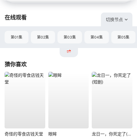
在线观看
切换节点
第01集
第02集
第03集
第04集
第05集
猜你喜欢
奇怪的零食店钱天堂
眼眸
龙日一，你死定了(短剧)