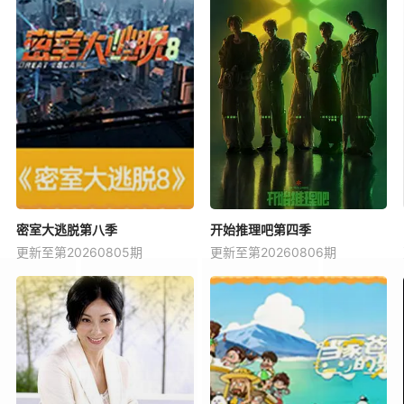
密室大逃脱第八季
开始推理吧第四季
更新至第20260805期
更新至第20260806期