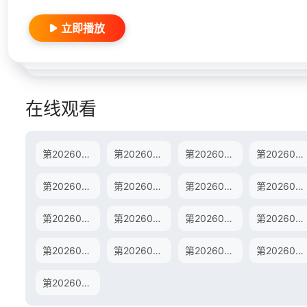
立即播放
在线观看
第20260424期
第20260425期
第20260426期
第20260427期
第20260508期
第20260510期
第20260511期加更
第20260511期特别加更
第20260525期加更
第20260525期特别加更
第20260527期
第20260529期
第20260615期特别加更
第20260619期
第20260622期
第20260622期彩蛋
第20260713期会员