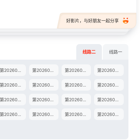
好影片，与好朋友一起分享
线路二
线路一
第20260504期彩蛋
第20260504期会员
第20260506期
第20260507期
第20260518期特别加更
第20260520期
第20260521期
第20260522期
第20260608期加更
第20260608期特别加更
第20260612期
第20260615期加更
第20260706期加更
第20260706期特别加更
第20260710期
第20260713期彩蛋