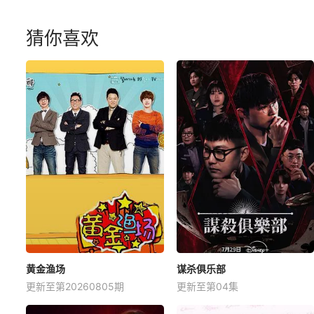
猜你喜欢
黄金渔场
谋杀俱乐部
更新至第20260805期
更新至第04集