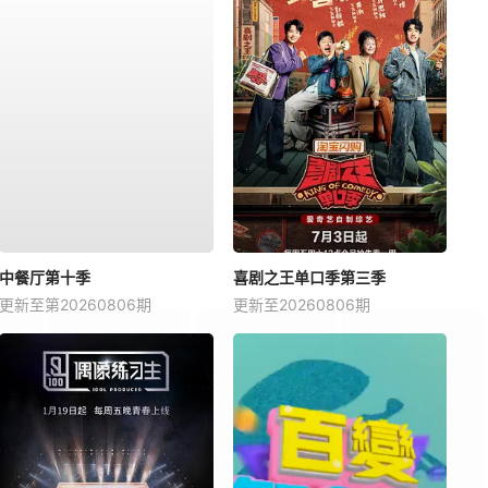
中餐厅第十季
喜剧之王单口季第三季
更新至第20260806期
更新至20260806期