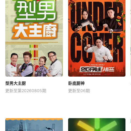
型男大主厨
卧底厨神
更新至第20260805期
更新至06期