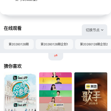
在线观看
切换节点
第20260128期
第20260128期企划1
第20260128期企划2
猜你喜欢