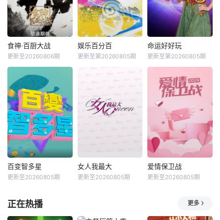
食神·百厨大战
娱乐百分百
命运好好玩
更新至20260806期
更新至第20260805期
更新至第20260805期
百变智多星
女人我最大
爱情保卫战
更新至20260805期
更新至20260805期
更新至20260805期
正在热播
更多