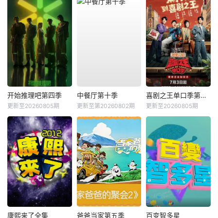
开始推理吧第四季
中餐厅第十季
喜剧之王单口季第三季
更新至20260805期
更新至第20260802期
更新至20260805期
康熙来了全集
爸爸当家第五季
百变智多星