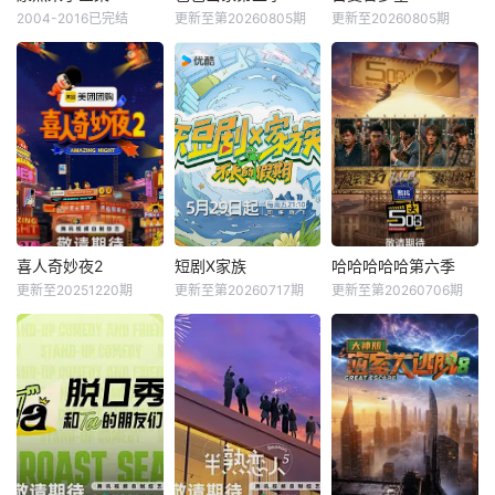
2004-2016已完结
更新至第20260805期
更新至20260805期
喜人奇妙夜2
短剧X家族
哈哈哈哈哈第六季
更新至20251220期
更新至第20260717期
更新至第20260706期