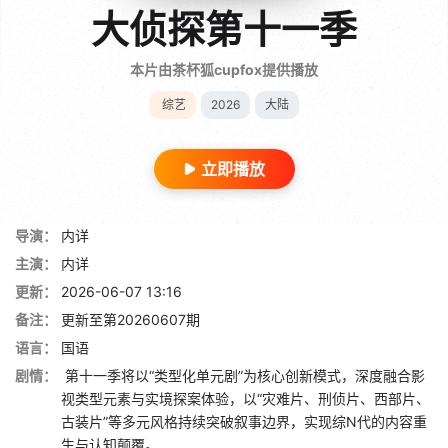
大侦探第十一季
本片由茶杯狐cupfox提供播放
综艺
2026
大陆
立即播放
导演：
内详
主演：
内详
更新：
2026-06-07 13:16
备注：
更新至第20260607期
语言：
国语
剧情：
第十一季将以“类型化单元剧”为核心创新模式，深度融合影
视类型元素与实境探案体验，以“灾难片、刑侦片、西部片、
古装片”等多元风格持续突破叙事边界，实现综N代的内容重
生与认知颠覆。