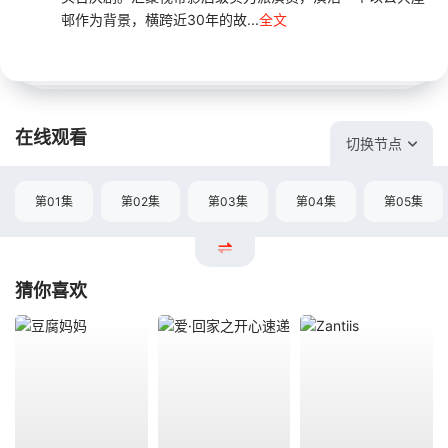
邨作为背景，横跨近30年的故...
全文
在线观看
切换节点
第01集
第02集
第03集
第04集
第05集
猜你喜欢