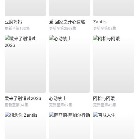
豆腐妈妈
爱·回家之开心速递
Zantiis
更新至第163集
更新至第2868集
更新至第08集
爱来了别错过2026
心动禁止
阿松与阿暖
更新至第04集
更新至第07集
更新至第45集