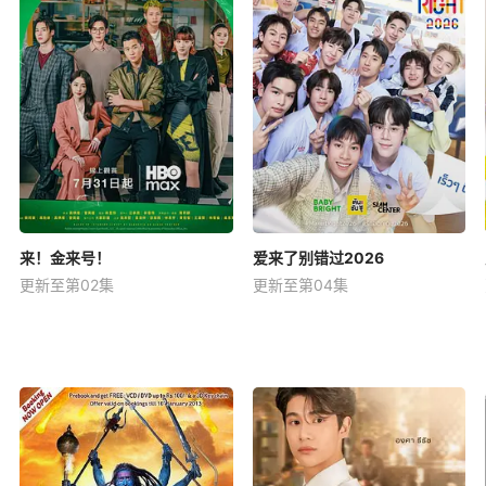
来！金来号！
爱来了别错过2026
更新至第02集
更新至第04集