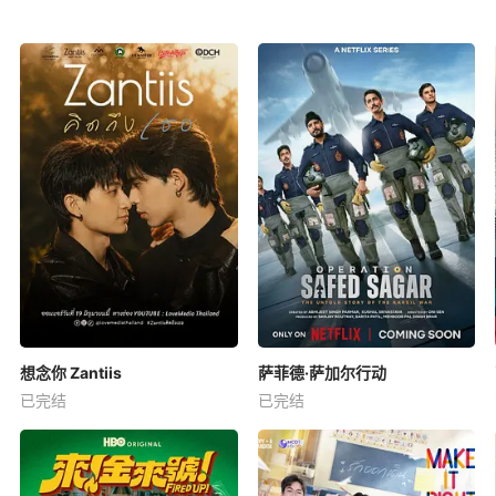
想念你 Zantiis
萨菲德·萨加尔行动
已完结
已完结