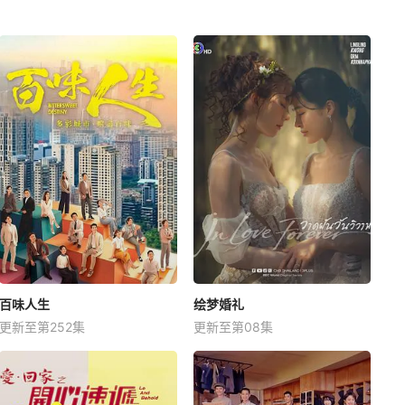
百味人生
绘梦婚礼
更新至第252集
更新至第08集