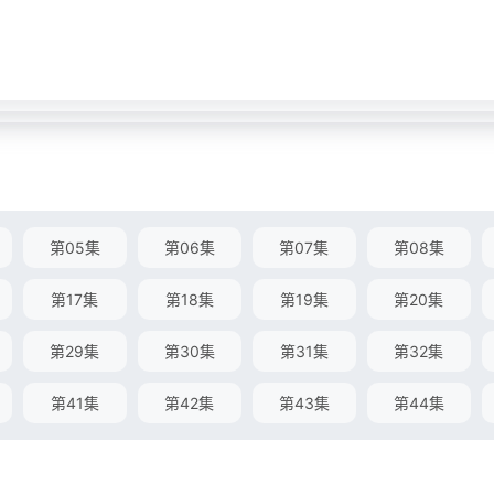
第05集
第06集
第07集
第08集
第17集
第18集
第19集
第20集
第29集
第30集
第31集
第32集
第41集
第42集
第43集
第44集