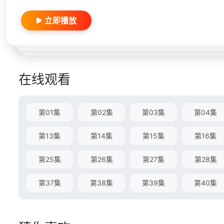
立即播放
在线观看
第01集
第02集
第03集
第04集
第13集
第14集
第15集
第16集
第25集
第26集
第27集
第28集
第37集
第38集
第39集
第40集