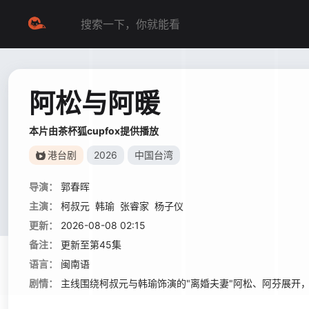
阿松与阿暖
本片由茶杯狐cupfox提供播放
港台剧
2026
中国台湾
导演：
郭春晖
主演：
柯叔元
韩瑜
张睿家
杨子仪
更新：
2026-08-08 02:15
备注：
更新至第45集
语言：
闽南语
剧情：
主线围绕柯叔元与韩瑜饰演的"离婚夫妻"阿松、阿芬展开