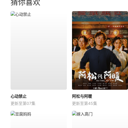
猜你喜欢
心动禁止
阿松与阿暖
更新至第07集
更新至第45集