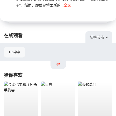
子”。然而，即使是博里斯的...
全文
在线观看
切换节点
HD中字
猜你喜欢