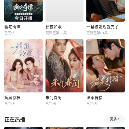
幽宅奇谭
长夜如歌
一旦被发现就完了
已完结
更新至第22集
更新至第01集
娇藏京枝
朱门春闺
温柔狩猎
已完结
已完结
已完结
正在热播
更多