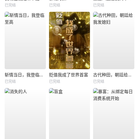
已完结
已完结
已完结
斩情当日，我登临至高
贬值我成了世界首富
古代种田，朝廷给我发媳妇
已完结
已完结
已完结