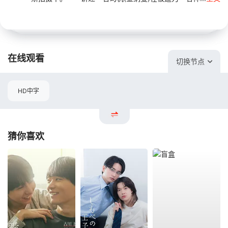
在线观看
切换节点
HD中字
猜你喜欢