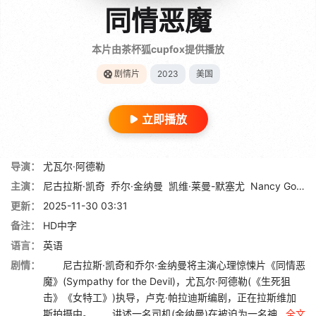
同情恶魔
本片由茶杯狐cupfox提供播放
剧情片
2023
美国
立即播放
导演：
尤瓦尔·阿德勒
主演：
尼古拉斯·凯奇
乔尔·金纳曼
凯维·莱曼-默塞尤
Nancy Good
更新：
2025-11-30 03:31
备注：
HD中字
语言：
英语
剧情：
尼古拉斯·凯奇和乔尔·金纳曼将主演心理惊悚片《同情恶
魔》(Sympathy for the Devil)，尤瓦尔·阿德勒(《生死狙
击》《女特工》)执导，卢克·帕拉迪斯编剧，正在拉斯维加
斯拍摄中。 讲述一名司机(金纳曼)在被迫为一名神...
全文