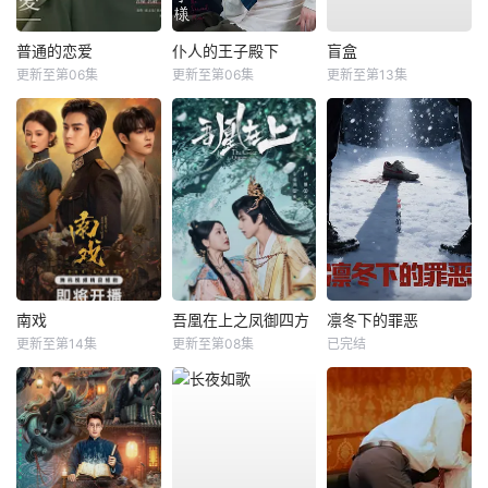
普通的恋爱
仆人的王子殿下
盲盒
更新至第06集
更新至第06集
更新至第13集
南戏
吾凰在上之凤御四方
凛冬下的罪恶
更新至第14集
更新至第08集
已完结