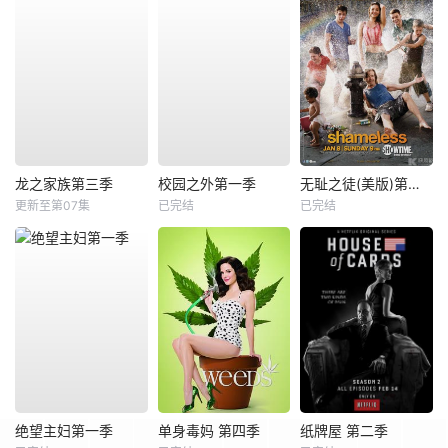
龙之家族第三季
校园之外第一季
无耻之徒(美版)第二季
更新至第07集
已完结
已完结
绝望主妇第一季
单身毒妈 第四季
纸牌屋 第二季