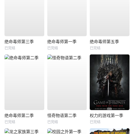
绝命毒师第三季
绝命毒师第一季
绝命毒师第五季
已完结
已完结
已完结
绝命毒师第二季
怪奇物语第二季
权力的游戏第一季
已完结
已完结
已完结