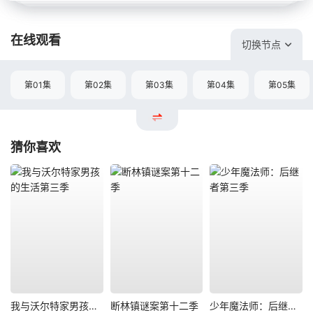
在线观看
切换节点
第01集
第02集
第03集
第04集
第05集
猜你喜欢
我与沃尔特家男孩的生活第三季
断林镇谜案第十二季
少年魔法师：后继者第三季