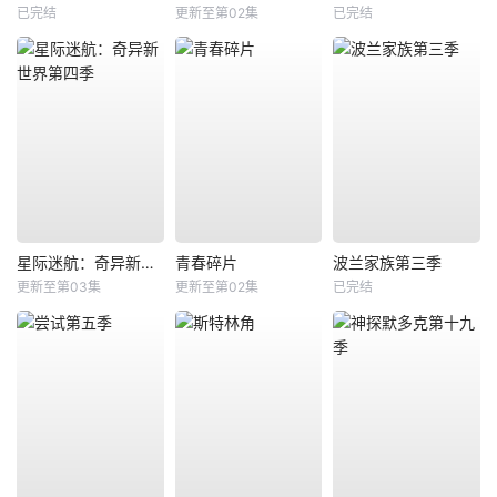
已完结
更新至第02集
已完结
星际迷航：奇异新世界第四季
青春碎片
波兰家族第三季
更新至第03集
更新至第02集
已完结