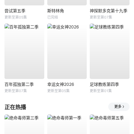
尝试第五季
斯特林角
神探默多克第十九季
更新至第05集
已完结
更新至第07集
百年孤独第二季
幸运女神2026
足球教练第四季
更新至第07集
更新至第05集
更新至第01集
正在热播
更多