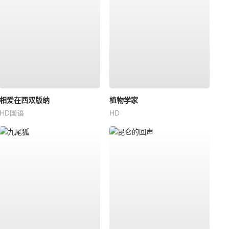
相爱在西双版纳
植物学家
HD国语
HD