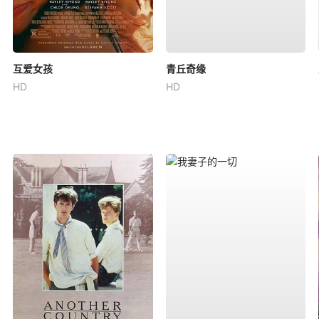
互爱女孩
青丘奇缘
HD
HD