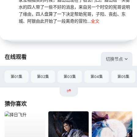
水的四人带了一些不好的消息，来自另一个时空的宪哥说明
了缘由，四人盘算了一下决定帮助宪哥，子阳、丧彪、东
城、阿银由此开始了一段离奇的冒险...
全文
在线观看
切换节点
第01集
第02集
第03集
第04集
第05集
猜你喜欢