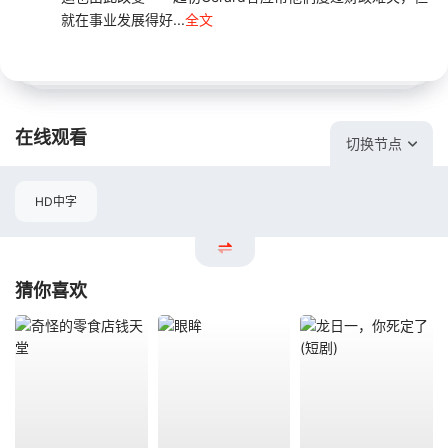
就在事业发展得好...
全文
在线观看
切换节点
HD中字
猜你喜欢