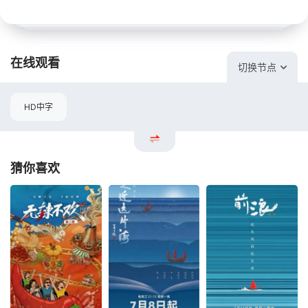
在线观看
切换节点
HD中字
猜你喜欢