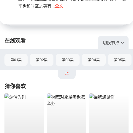
乎也和时空之钥有...
全文
在线观看
切换节点
第01集
第02集
第03集
第04集
第05集
猜你喜欢