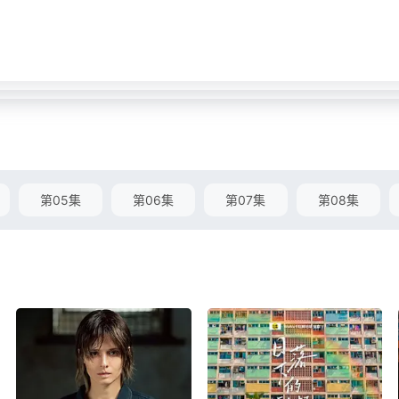
第05集
第06集
第07集
第08集