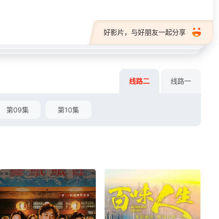
好影片，与好朋友一起分享
线路二
线路一
第09集
第10集