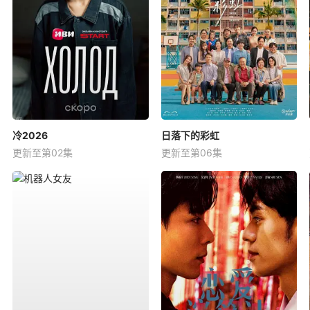
冷2026
日落下的彩虹
更新至第02集
更新至第06集