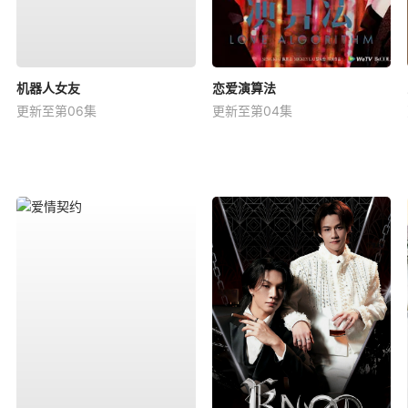
机器人女友
恋爱演算法
更新至第06集
更新至第04集