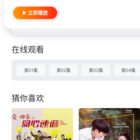
立即播放
在线观看
第01集
第02集
第03集
第04集
猜你喜欢