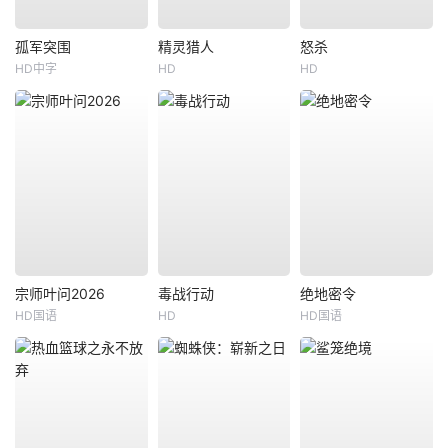
孤军突围
精灵猎人
怒杀
HD中字
HD
HD
宗师叶问2026
毒战行动
绝地密令
HD国语
HD
HD国语