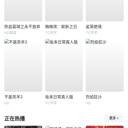
热血篮球之永不放弃
蜘蛛侠：崭新之日
鲨笼绝境
HD国语
TC中字
TC中字
不是羔羊2
坂本日常真人版
烈焰狂沙
HD
TC中字
HD
正在热播
更多