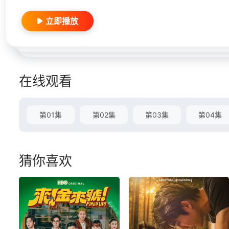
立即播放
在线观看
第01集
第02集
第03集
第04集
猜你喜欢