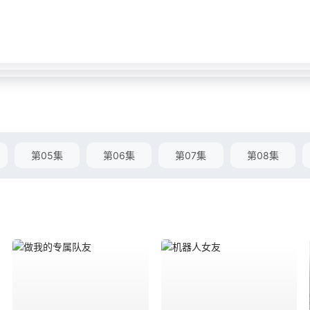
第05集
第06集
第07集
第08集