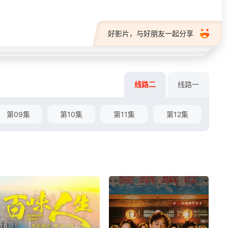
好影片，与好朋友一起分享
线路二
线路一
第09集
第10集
第11集
第12集