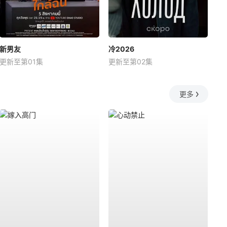
新男友
冷2026
更新至第01集
更新至第02集
更多