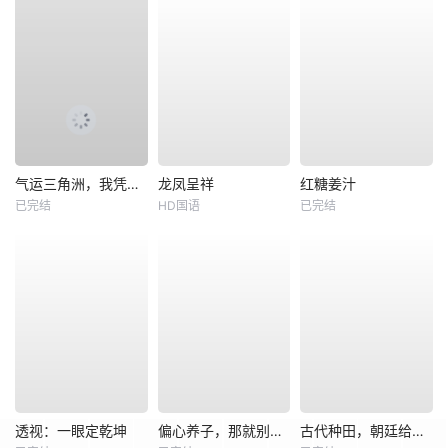
气运三角洲，我凭操作吊打全球
龙凤呈祥
红糖姜汁
已完结
HD国语
已完结
透视：一眼定乾坤
偏心养子，那就别怪我掀桌子了
古代种田，朝廷给我发媳妇