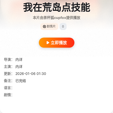
我在荒岛点技能
本片由茶杯狐cupfox提供播放
剧情片
0
立即播放
导演：
内详
主演：
内详
更新：
2026-01-06 01:30
备注：
已完结
语言：
剧情：