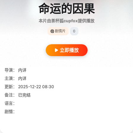
命运的因果
本片由茶杯狐cupfox提供播放
剧情片
0
立即播放
导演：
内详
主演：
内详
更新：
2025-12-22 08:30
备注：
已完结
语言：
剧情：