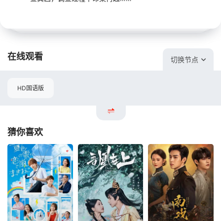
在线观看
切换节点
HD国语版
猜你喜欢