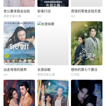
老公要求我去出轨
斩毒行动
奇怪的零食店钱天堂
更新至第05集
HD
HD
出走哥哥的彼界
长夜如歌
想你的第七个春日
HD
更新至第20集
已完结