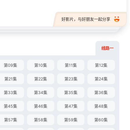
好影片，与好朋友一起分享
线路一
第09集
第10集
第11集
第12集
第21集
第22集
第23集
第24集
第33集
第34集
第35集
第36集
第45集
第46集
第47集
第48集
第57集
第58集
第59集
第60集