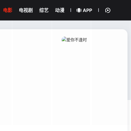
电影
电视剧
综艺
动漫
APP