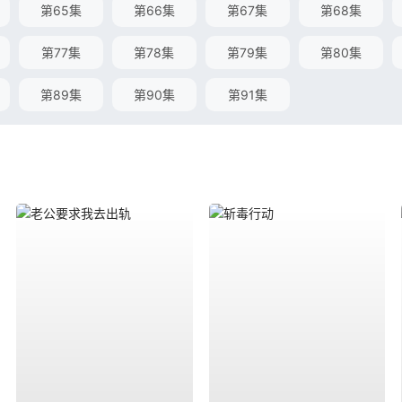
第65集
第66集
第67集
第68集
第77集
第78集
第79集
第80集
第89集
第90集
第91集