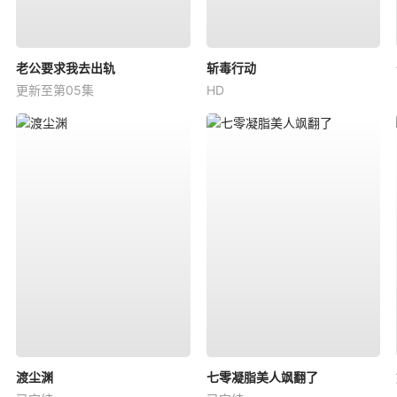
老公要求我去出轨
斩毒行动
更新至第05集
HD
渡尘渊
七零凝脂美人飒翻了