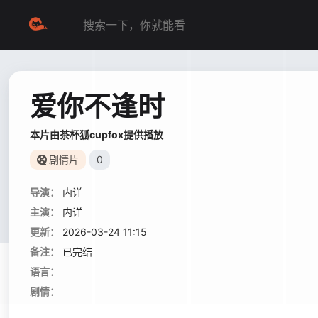
爱你不逢时
本片由茶杯狐cupfox提供播放
剧情片
0
导演：
内详
主演：
内详
更新：
2026-03-24 11:15
备注：
已完结
语言：
剧情：