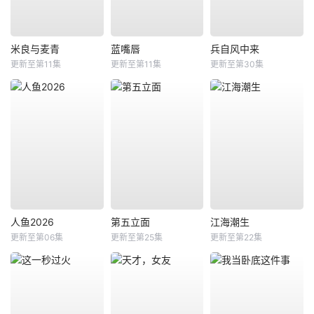
米良与麦青
蓝嘴唇
兵自风中来
更新至第11集
更新至第11集
更新至第30集
人鱼2026
第五立面
江海潮生
更新至第06集
更新至第25集
更新至第22集