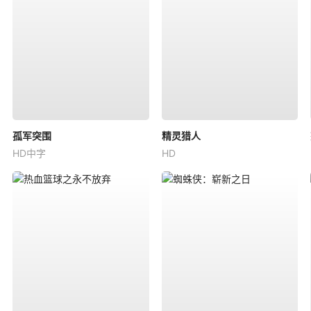
孤军突围
精灵猎人
HD中字
HD