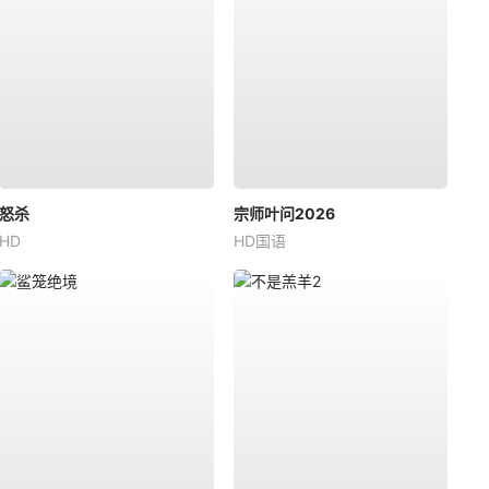
怒杀
宗师叶问2026
HD
HD国语