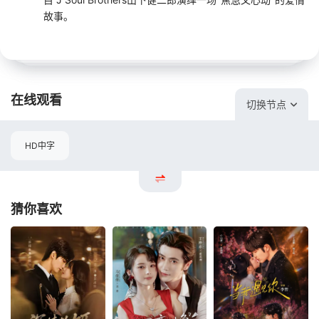
故事。
在线观看
切换节点
HD中字
猜你喜欢