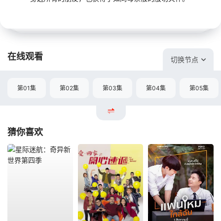
在线观看
切换节点
第01集
第02集
第03集
第04集
第05集
猜你喜欢