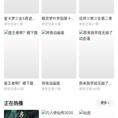
星卡梦少女5奇迹绽放
精灵梦叶罗丽第十一季（下）
花样少男少女第二季
更新至第11集
更新至第10集
更新至第07集
是王者啊？稷下篇
将夜动画版
原来我早就无敌了动态漫
更新至第04集
更新至第17集
更新至第288集
正在热播
更多