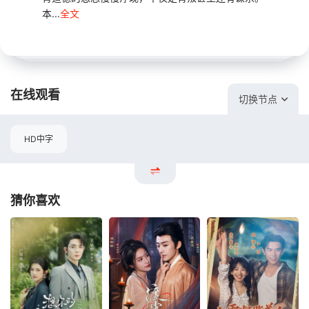
本...
全文
在线观看
切换节点
HD中字
猜你喜欢