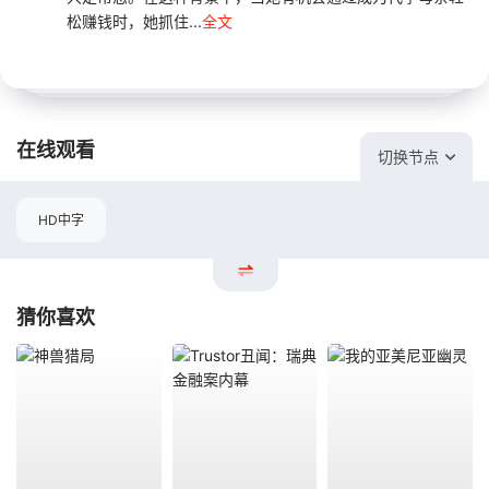
松赚钱时，她抓住...
全文
在线观看
切换节点
HD中字
猜你喜欢