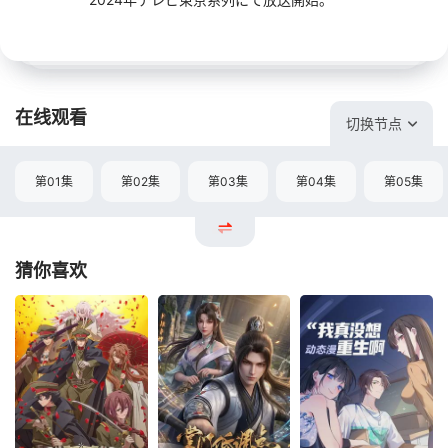
在线观看
切换节点
第01集
第02集
第03集
第04集
第05集
猜你喜欢