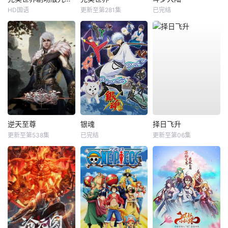
HD国语
更新至第281集
已完结
逆天至尊
银魂
择日飞升
更新至第538集
已完结
更新至第06集