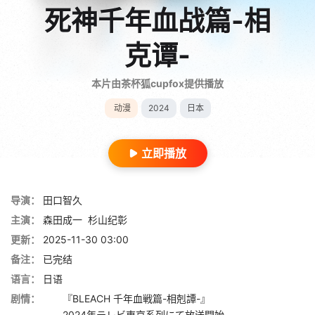
死神千年血战篇-相
克谭-
本片由茶杯狐cupfox提供播放
动漫
2024
日本
立即播放
导演：
田口智久
主演：
森田成一
杉山纪彰
更新：
2025-11-30 03:00
备注：
已完结
语言：
日语
剧情：
『BLEACH 千年血戦篇-相剋譚-』
2024年テレビ東京系列にて放送開始。