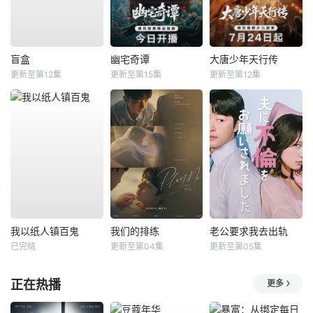
盲盒
幽宅奇谭
大唐少年天行传
更新至第12集
更新至第15集
更新至第12集
我以纸人镇百鬼
我们的排练
老公要求我去出轨
已完结
更新至第04集
更新至第05集
正在热播
更多