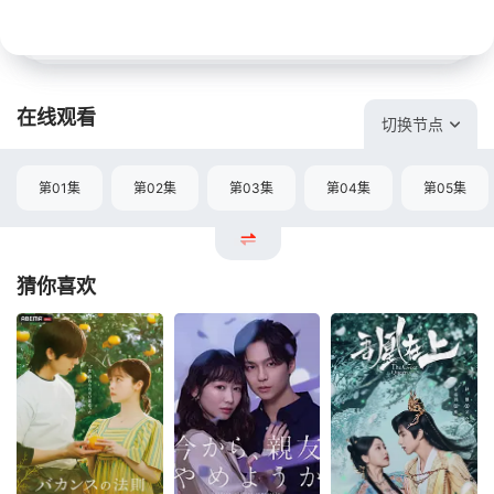
在线观看
切换节点
第01集
第02集
第03集
第04集
第05集
猜你喜欢