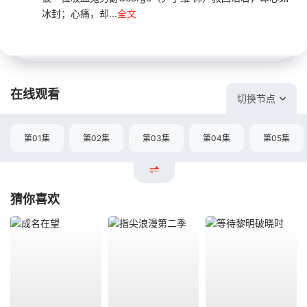
冰封；心痛，却...
全文
在线观看
切换节点
第01集
第02集
第03集
第04集
第05集
猜你喜欢