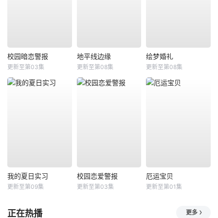
校园暗恋警报
地平线边缘
绘梦婚礼
更新至第03集
更新至第08集
更新至第08集
我的夏日实习
校园恋爱警报
厄运宝贝
更新至第09集
更新至第03集
更新至第01集
正在热播
更多