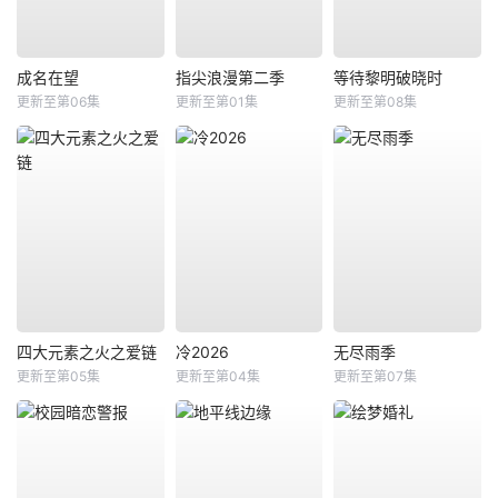
成名在望
指尖浪漫第二季
等待黎明破晓时
更新至第06集
更新至第01集
更新至第08集
四大元素之火之爱链
冷2026
无尽雨季
更新至第05集
更新至第04集
更新至第07集