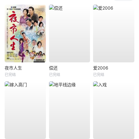
夜市人生
偿还
爱2006
已完结
已完结
已完结