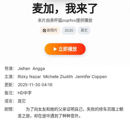
麦加，我来了
本片由茶杯狐cupfox提供播放
剧情片
2020
其它
立即播放
导演：
Jeihan
Angga
主演：
Rizky Nazar
Michelle Ziudith
Jennifer Coppen
更新：
2025-11-30 04:16
备注：
HD中字
语言：
其它
剧情：
为了向女友和她的父亲证明自己，失败的修车员踏上朝
圣之旅，却在途中遇到了种种意外。