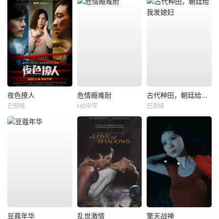
夜色撩人
危情瘾难耐
古代种田，朝廷给我发媳妇
已完结
HD中字
已完结
豆蔻年华
乱世激情
擎天战神