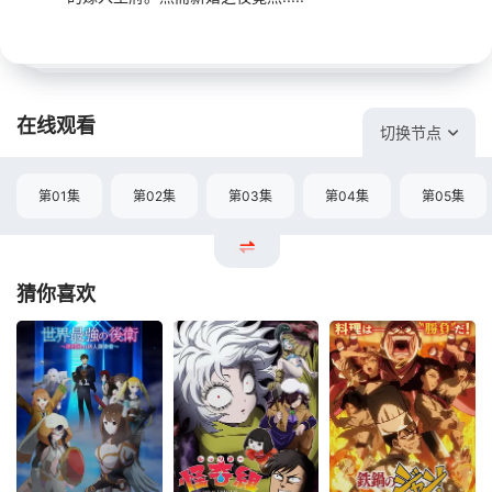
在线观看
切换节点
第01集
第02集
第03集
第04集
第05集
猜你喜欢